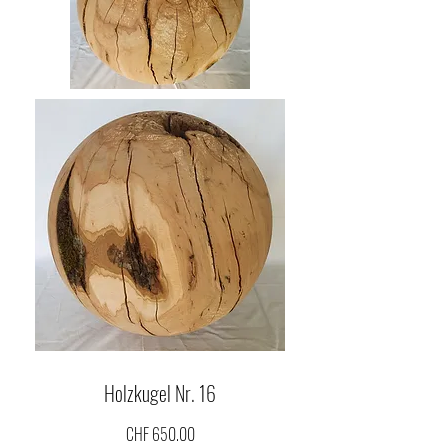
Holzkugel Nr. 16
CHF 650.00