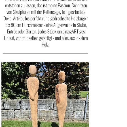
entstehen zu lassen, das ist meine Passion. Schnitzen
von Skulpturen mit der Kettensäge, fein gearbeitete
Deko-Artikel, bis perfekt rund gedrechselte Holzkugeln
bis 80 cm Durchmesser - eine Augenweide in Stube,
Entrée oder Garten. Jedes Stück ein einzigARTiges
Unikat, von mir selber gefertigt - und alles aus lokalem
Holz.