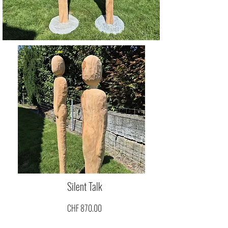
Silent Talk
CHF 870.00