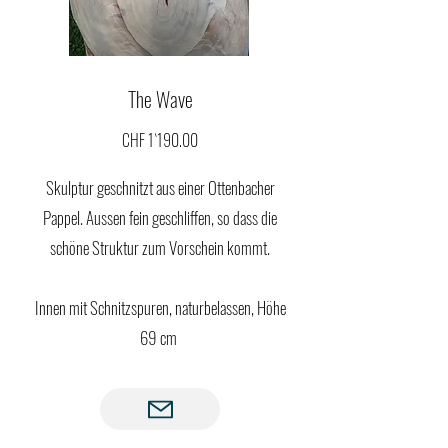
The Wave
CHF 1`190.00
Skulptur geschnitzt aus einer Ottenbacher
Pappel. Aussen fein geschliffen, so dass die
schöne Struktur zum Vorschein kommt.
Innen mit Schnitzspuren, naturbelassen, Höhe
69 cm