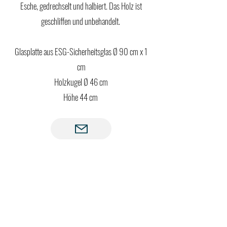
Esche, gedrechselt und halbiert. Das Holz ist
geschliffen und unbehandelt.
Glasplatte aus ESG-Sicherheitsglas Ø 90 cm x 1
cm
Holzkugel Ø 46 cm
Höhe 44 cm