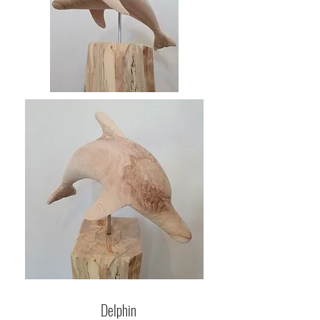
Delphin