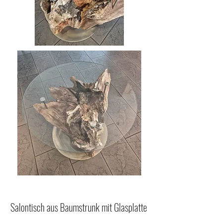
Salontisch aus Baumstrunk mit Glasplatte