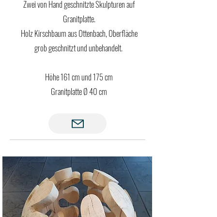
Zwei von Hand geschnitzte Skulpturen auf
Granitplatte.
Holz Kirschbaum aus Ottenbach, Oberfläche
grob geschnitzt und unbehandelt.
Höhe 161 cm und 175 cm
Granitplatte Ø 40 cm