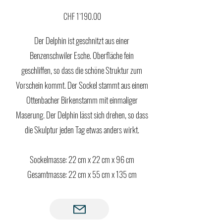
CHF 1`190.00
Der Delphin ist geschnitzt aus einer
Benzenschwiler Esche. Oberfläche fein
geschliffen, so dass die schöne Struktur zum
Vorschein kommt. Der Sockel stammt aus einem
Ottenbacher Birkenstamm mit einmaliger
Maserung. Der Delphin lässt sich drehen, so dass
die Skulptur jeden Tag etwas anders wirkt.
Sockelmasse: 22 cm x 22 cm x 96 cm
Gesamtmasse: 22 cm x 55 cm x 135 cm