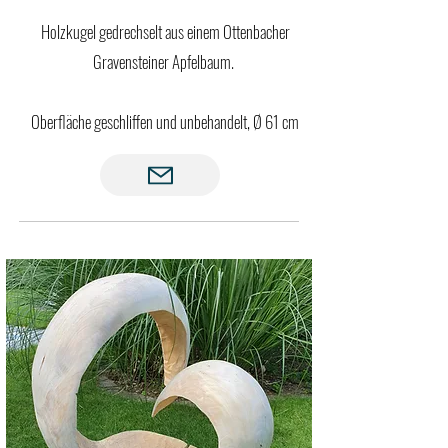
Holzkugel gedrechselt aus einem Ottenbacher
Gravensteiner Apfelbaum.
Oberfläche geschliffen und unbehandelt, Ø 61 cm