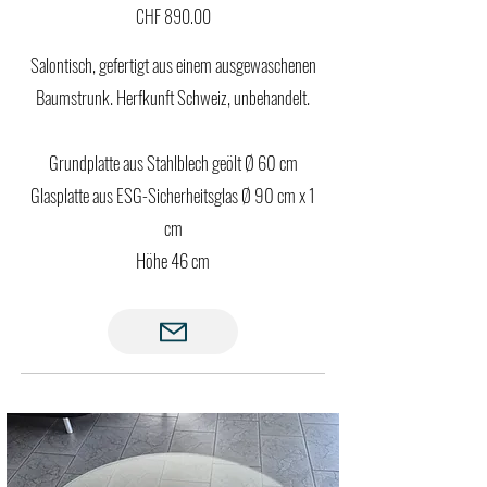
CHF 890.00
Salontisch, gefertigt aus einem ausgewaschenen
Baumstrunk. Herfkunft Schweiz, unbehandelt.
Grundplatte aus Stahlblech geölt Ø 60 cm
Glasplatte aus ESG-Sicherheitsglas Ø 90 cm x 1
cm
Höhe 46 cm