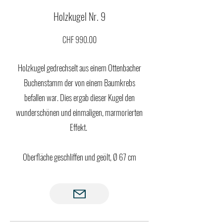
Holzkugel Nr. 9
CHF 990.00
Holzkugel gedrechselt aus einem Ottenbacher
Buchenstamm der von einem Baumkrebs
befallen war. Dies ergab dieser Kugel den
wunderschönen und einmaligen, marmorierten
Effekt.
Oberfläche geschliffen und geölt, Ø 67 cm