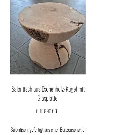
Salontisch aus Eschenholz-Kugel mit
Glasplatte
CHF 890.00
Salontisch, gefertigt aus einer Benzenschwiler