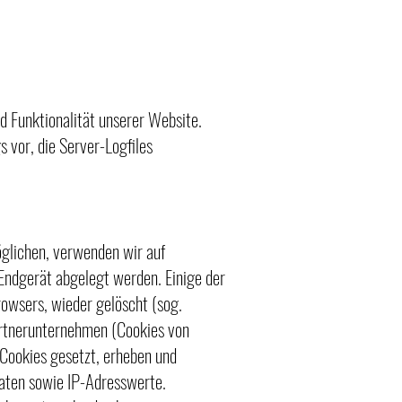
nd Funktionalität unserer Website.
 vor, die Server-Logfiles
glichen, verwenden wir auf
 Endgerät abgelegt werden. Einige der
owsers, wieder gelöscht (sog.
artnerunternehmen (Cookies von
Cookies gesetzt, erheben und
aten sowie IP-Adresswerte.