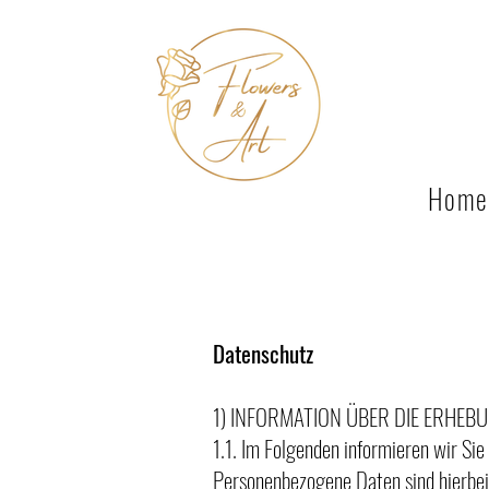
Home
Datenschutz
1) INFORMATION ÜBER DIE ERHE
1.1. Im Folgenden informieren wir S
Personenbezogene Daten sind hierbei 