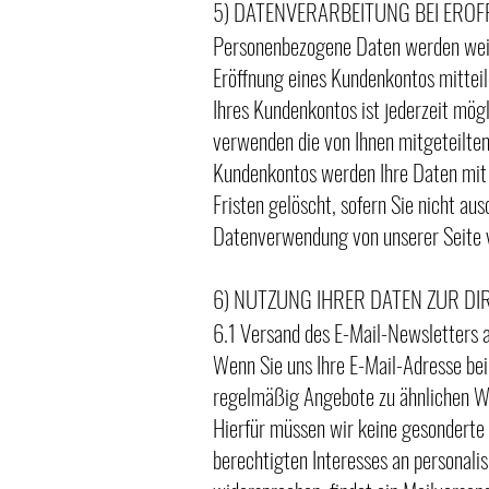
5) DATENVERARBEITUNG BEI ER
Personenbezogene Daten werden weite
Eröffnung eines Kundenkontos mitteil
Ihres Kundenkontos ist jederzeit mög
verwenden die von Ihnen mitgeteilte
Kundenkontos werden Ihre Daten mit 
Fristen gelöscht, sofern Sie nicht au
Datenverwendung von unserer Seite v
6) NUTZUNG IHRER DATEN ZUR D
6.1 Versand des E-Mail-Newsletters
Wenn Sie uns Ihre E-Mail-Adresse bei
regelmäßig Angebote zu ähnlichen Wa
Hierfür müssen wir keine gesonderte E
berechtigten Interesses an personali