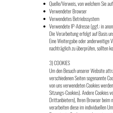
Quelle/Verweis, von welchem Sie auf
Verwendeter Browser
Verwendetes Betriebssystem
Verwendete IP-Adresse (ggf.: in ano
Die Verarbeitung erfolgt auf Basis un
Eine Weitergabe oder anderweitige Ve
nachträglich zu überprüfen, sollten 
3) COOKIES
Um den Besuch unserer Website attra
verschiedenen Seiten sogenannte Cook
von uns verwendeten Cookies werden 
Sitzungs-Cookies). Andere Cookies v
Drittanbietern), Ihren Browser beim
verarbeiten diese im individuellen 