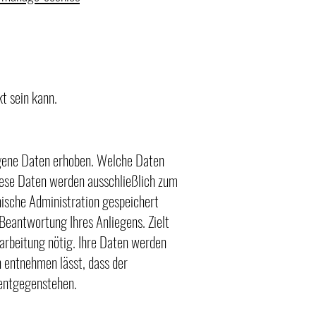
t sein kann.
gene Daten erhoben. Welche Daten
Diese Daten werden ausschließlich zum
ische Administration gespeichert
Beantwortung Ihres Anliegens. Zielt
rarbeitung nötig. Ihre Daten werden
n entnehmen lässt, dass der
 entgegenstehen.