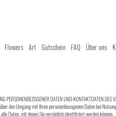
Flowers
Art
Gutschein
FAQ
Über uns
K
BUNG PERSONENBEZOGENER DATEN UND KONTAKTDATEN DES
ie über den Umgang mit Ihren personenbezogenen Daten bei Nutzun
alle Daten, mit denen Sie persönlich identifiziert werden können.