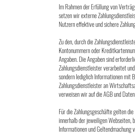
Im Rahmen der Erfüllung von Verträgen
setzen wir externe Zahlungsdienstleis
Nutzern effektive und sichere Zahlun
Zu den, durch die Zahlungsdienstleis
Kontonummern oder Kreditkartennum
Angaben. Die Angaben sind erforderl
Zahlungsdienstleister verarbeitet und
sondern lediglich Informationen mit
Zahlungsdienstleister an Wirtschafts
verweisen wir auf die AGB und Datens
Für die Zahlungsgeschäfte gelten die
innerhalb der jeweiligen Webseiten, 
Informationen und Geltendmachung vo