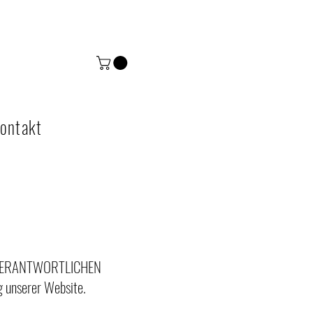
ontakt
 VERANTWORTLICHEN
g unserer Website.