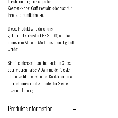
Frische und eignen sich perfekt für Ihr
Kosmetik- oder Coiffurestudio oder auch für
Ihre Büroräumlichkeiten.
Dieses Produkt wird durch uns
geliefert (Lieferkosten CHF 30.00) oder kann
in unserem Atelier in Mettmenstetten abgeholt
werden.
Sind Sie interessiert an einer anderen Grösse
oder anderen Farben? Dann melden Sie sich
bitte unverbindlich via unser Kontaktformular
oder telefonisch und wir finden für Sie die
passende Lösung.
Produkteinformation