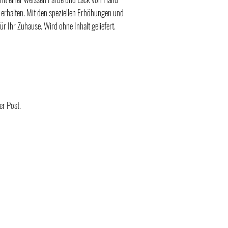
u erhalten. Mit den speziellen Erhöhungen und
ür Ihr Zuhause. Wird ohne Inhalt geliefert.
er Post.