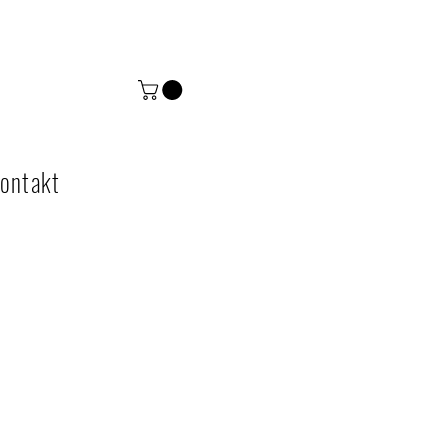
ontakt