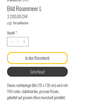
Artikelnummer: 0105
Bild Rosenmeer L
Preis
3.200,00 CHF
zzgl. Versandkosten
Anzahl
*
In den Warenkorb
Sofortkauf
Dieses rechteckige Bild (70 x 130 cm) wird mit
190 roten, stabilisierten, grossen Rosen,
gebettet auf grünem Moos kunstvoll gestaltet.