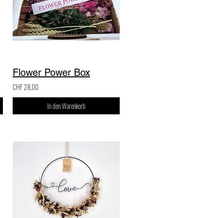
Flower Power Box
CHF 28,00
In den Warenkorb