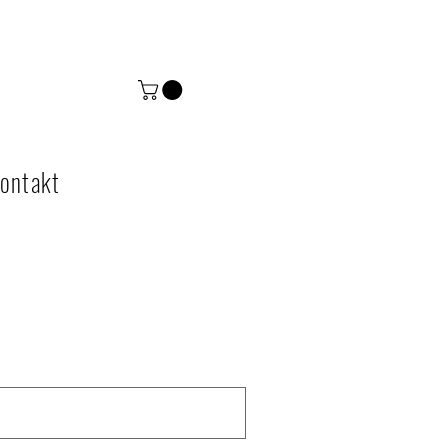
ontakt