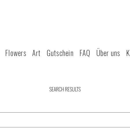
Flowers
Art
Gutschein
FAQ
Über uns
K
SEARCH RESULTS